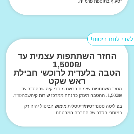
*סעיף בתוספת פרמייה.
לעדי לנוח ביטוח!
החזר השתתפות עצמית עד
1,500₪
הטבה בלעדית לרוכשי חבילת
ראש שקט
החזר השתתפות עצמית ברשת מוסכי קיה שבהסדר עד
1,500₪. ההטבה תינתן כהנחה ממרכז שירות קיהשבהסדר.
בפוליסה סטנדרטית/דיגיטלית מימוש הביטול יהיה רק
במוסכי הסדר של החברה המבטחת