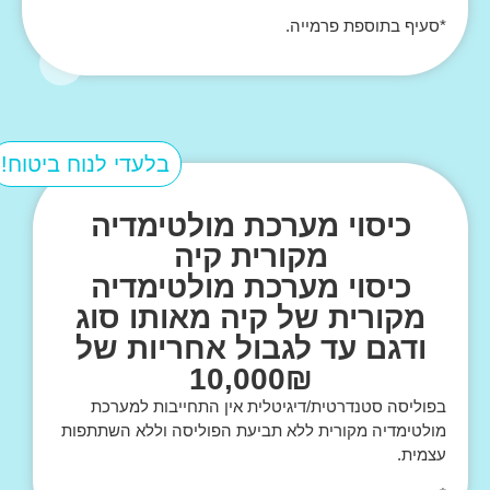
*סעיף בתוספת פרמייה.
בלעדי לנוח ביטוח!
כיסוי מערכת מולטימדיה
מקורית קיה
כיסוי מערכת מולטימדיה
מקורית של קיה מאותו סוג
ודגם עד לגבול אחריות של
10,000₪
בפוליסה סטנדרטית/דיגיטלית אין התחייבות למערכת
מולטימדיה מקורית ללא תביעת הפוליסה וללא השתתפות
עצמית.