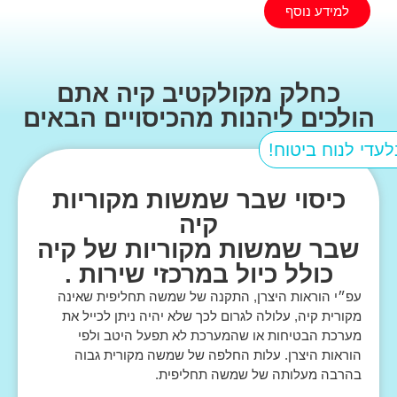
למידע נוסף
כחלק מקולקטיב קיה אתם
הולכים ליהנות מהכיסויים הבאים
לעדי לנוח ביטוח!
כיסוי שבר שמשות מקוריות
קיה
שבר שמשות מקוריות של קיה
כולל כיול במרכזי שירות .
עפ״י הוראות היצרן, התקנה של שמשה תחליפית שאינה
מקורית קיה, עלולה לגרום לכך שלא יהיה ניתן לכייל את
מערכת הבטיחות או שהמערכת לא תפעל היטב ולפי
הוראות היצרן. עלות החלפה של שמשה מקורית גבוה
בהרבה מעלותה של שמשה תחליפית.