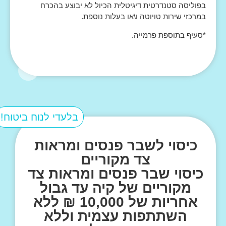
בפוליסה סטנדרטית דיגיטלית הכיול לא יבוצע בהכרח
במרכזי שירות טויוטה ו\או בעלות נוספת.
*סעיף בתוספת פרמייה.
בלעדי לנוח ביטוח!
כיסוי לשבר פנסים ומראות
צד מקוריים
כיסוי שבר פנסים ומראות צד
מקוריים של קיה עד גבול
אחריות של 10,000 ₪ ללא
השתתפות עצמית וללא