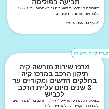
תביעה בפוליסה
בפוליסה סטנדרטית דיגיטלית גבול אחריות עד 4,000₪
בלבד ועם השתתפות עצמית.
*סעיף בתוספת פרמייה.
לעדי לנוח ביטוח!
מרכז שירות מורשה קיה
תיקון הרכב במרכז קיה
בחלקים חדשים ומקוריים עד
3 שנים מיום עליית הרכב
לכביש
בפוליסה סטנדרטית/דיגיטלית תיקון הרכב בחלפים חדשים
ולא הכרח מקויים ועד לשנתיים בלבד.